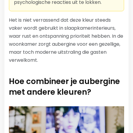
psychologische reacties uit te lokken.
Het is niet verrassend dat deze kleur steeds
vaker wordt gebruikt in slaapkamerinterieurs,
waar rust en ontspanning prioriteit hebben. In de
woonkamer zorgt aubergine voor een gezellige,
maar toch moderne uitstraling die gasten
verwelkomt.
Hoe combineer je aubergine
met andere kleuren?