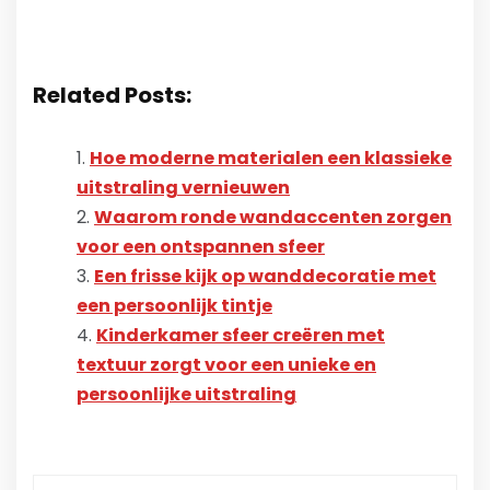
Related Posts:
Hoe moderne materialen een klassieke
uitstraling vernieuwen
Waarom ronde wandaccenten zorgen
voor een ontspannen sfeer
Een frisse kijk op wanddecoratie met
een persoonlijk tintje
Kinderkamer sfeer creëren met
textuur zorgt voor een unieke en
persoonlijke uitstraling