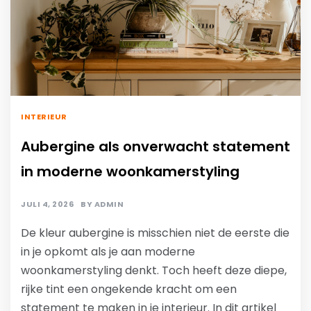
INTERIEUR
Aubergine als onverwacht statement
in moderne woonkamerstyling
JULI 4, 2026
BY
ADMIN
De kleur aubergine is misschien niet de eerste die
in je opkomt als je aan moderne
woonkamerstyling denkt. Toch heeft deze diepe,
rijke tint een ongekende kracht om een
statement te maken in je interieur. In dit artikel