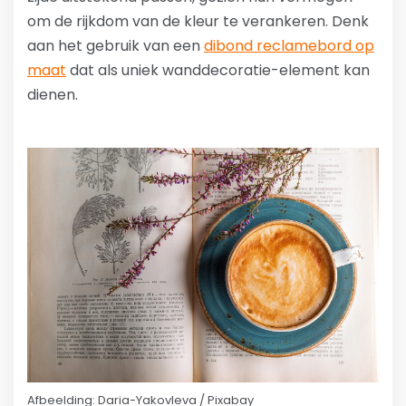
om de rijkdom van de kleur te verankeren. Denk
aan het gebruik van een
dibond reclamebord op
maat
dat als uniek wanddecoratie-element kan
dienen.
Afbeelding: Daria-Yakovleva / Pixabay