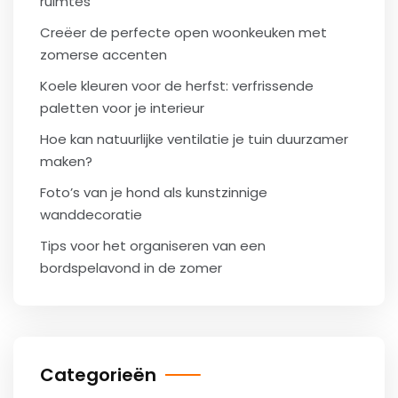
ruimtes
Creëer de perfecte open woonkeuken met
zomerse accenten
Koele kleuren voor de herfst: verfrissende
paletten voor je interieur
Hoe kan natuurlijke ventilatie je tuin duurzamer
maken?
Foto’s van je hond als kunstzinnige
wanddecoratie
Tips voor het organiseren van een
bordspelavond in de zomer
Categorieën