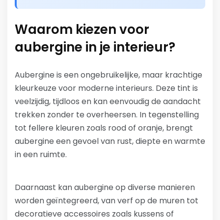
Waarom kiezen voor
aubergine in je interieur?
Aubergine is een ongebruikelijke, maar krachtige
kleurkeuze voor moderne interieurs. Deze tint is
veelzijdig, tijdloos en kan eenvoudig de aandacht
trekken zonder te overheersen. In tegenstelling
tot fellere kleuren zoals rood of oranje, brengt
aubergine een gevoel van rust, diepte en warmte
in een ruimte.
Daarnaast kan aubergine op diverse manieren
worden geïntegreerd, van verf op de muren tot
decoratieve accessoires zoals kussens of