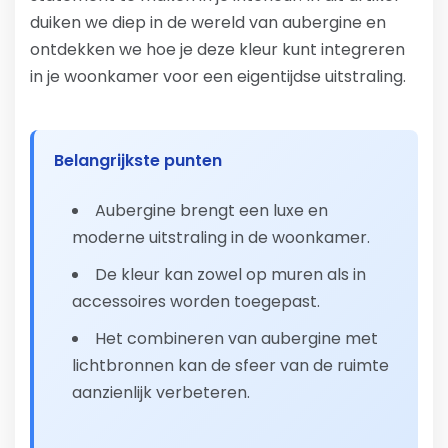
duiken we diep in de wereld van aubergine en
ontdekken we hoe je deze kleur kunt integreren
in je woonkamer voor een eigentijdse uitstraling.
Belangrijkste punten
Aubergine brengt een luxe en
moderne uitstraling in de woonkamer.
De kleur kan zowel op muren als in
accessoires worden toegepast.
Het combineren van aubergine met
lichtbronnen kan de sfeer van de ruimte
aanzienlijk verbeteren.