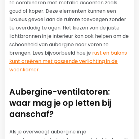
te combineren met metallic accenten zoals
goud of koper. Deze elementen kunnen een
luxueus gevoel aan de ruimte toevoegen zonder
te overdadig te ogen. Het kiezen van de juiste
lichtbronnen in je interieur kan ook helpen om de
schoonheid van aubergine naar voren te
brengen. Lees bijvoorbeeld hoe je
rust en balans
kunt creëren met passende verlichting in de
woonkamer
.
Aubergine-ventilatoren:
waar mag je op letten bij
aanschaf?
Als je overweegt aubergine in je