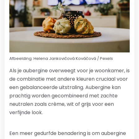
Afbeelding: Helena Jankovičová Kováčová / Pexels
Als je aubergine overweegt voor je woonkamer, is
de combinatie met andere kleuren cruciaal voor
een gebalanceerde uitstraling. Aubergine kan
prachtig worden gecombineerd met zachte
neutralen zoals crème, wit of grijs voor een
verfijnde look.
Een meer gedurfde benadering is om aubergine