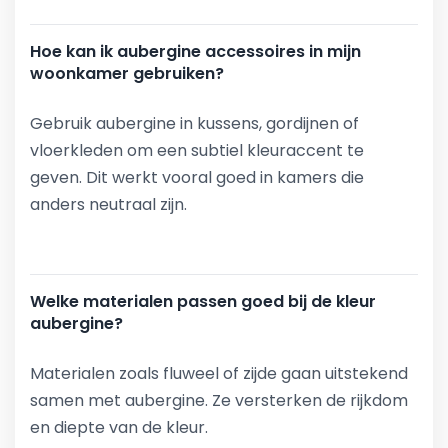
Hoe kan ik aubergine accessoires in mijn
woonkamer gebruiken?
Gebruik aubergine in kussens, gordijnen of
vloerkleden om een subtiel kleuraccent te
geven. Dit werkt vooral goed in kamers die
anders neutraal zijn.
Welke materialen passen goed bij de kleur
aubergine?
Materialen zoals fluweel of zijde gaan uitstekend
samen met aubergine. Ze versterken de rijkdom
en diepte van de kleur.