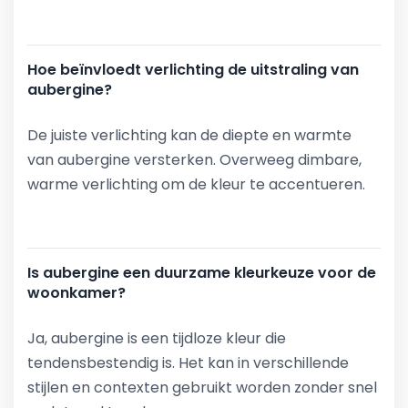
Hoe beïnvloedt verlichting de uitstraling van
aubergine?
De juiste verlichting kan de diepte en warmte
van aubergine versterken. Overweeg dimbare,
warme verlichting om de kleur te accentueren.
Is aubergine een duurzame kleurkeuze voor de
woonkamer?
Ja, aubergine is een tijdloze kleur die
tendensbestendig is. Het kan in verschillende
stijlen en contexten gebruikt worden zonder snel