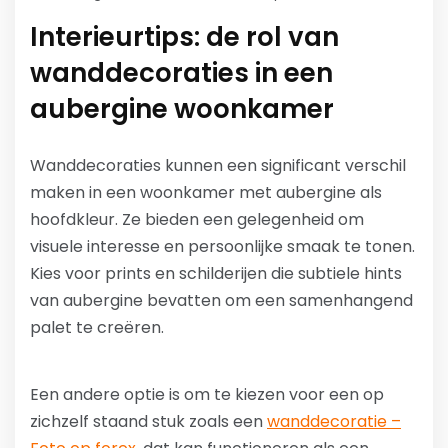
Interieurtips: de rol van
wanddecoraties in een
aubergine woonkamer
Wanddecoraties kunnen een significant verschil
maken in een woonkamer met aubergine als
hoofdkleur. Ze bieden een gelegenheid om
visuele interesse en persoonlijke smaak te tonen.
Kies voor prints en schilderijen die subtiele hints
van aubergine bevatten om een samenhangend
palet te creëren.
Een andere optie is om te kiezen voor een op
zichzelf staand stuk zoals een
wanddecoratie –