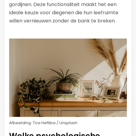
gordijnen. Deze functionaliteit maakt het een
ideale keuze voor diegenen die hun leefruimte
willen vernieuwen zonder de bank te breken.
Afbeelding: Toa Heftiba / Unsplash