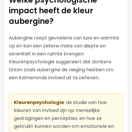
Welke psychologische
impact heeft de kleur
aubergine?
Aubergine roept gevoelens van luxe en warmte
op en kan een zekere mate van diepte en
sereniteit in een ruimte brengen.
Kleurenpsychologie suggereert dat donkere
tinten zoals aubergine de neiging hebben om
een kalmerende invloed uit te oefenen.
Kleurenpsychologie
: de studie van hoe
kleuren van invloed zijn op menselijke
gedragingen en percepties, en hoe ze
gebruikt kunnen worden om emotionele en