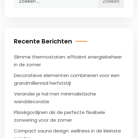
naar:
Recente Berichten
Slimme thermostaten: efficiënt energiebeheer
in de zomer
Decoratieve elementen combineren voor een
grandmillennial herfststijl
Verander je hal met minimalistische
wanddecoratie
Plisségordijnen als de perfecte flexibele
zonwering voor de zomer
Compact sauna design: wellness in de kleinste