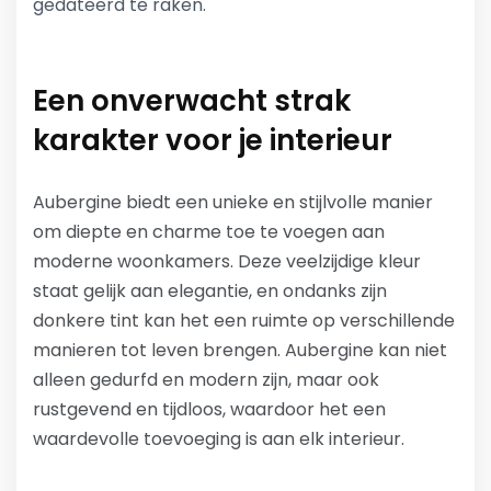
gedateerd te raken.
Een onverwacht strak
karakter voor je interieur
Aubergine biedt een unieke en stijlvolle manier
om diepte en charme toe te voegen aan
moderne woonkamers. Deze veelzijdige kleur
staat gelijk aan elegantie, en ondanks zijn
donkere tint kan het een ruimte op verschillende
manieren tot leven brengen. Aubergine kan niet
alleen gedurfd en modern zijn, maar ook
rustgevend en tijdloos, waardoor het een
waardevolle toevoeging is aan elk interieur.