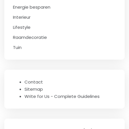
Energie besparen
Interieur
Lifestyle
Raamdecoratie
Tuin
Contact
Sitemap
Write for Us - Complete Guidelines