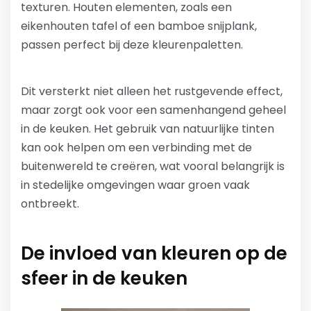
texturen. Houten elementen, zoals een
eikenhouten tafel of een bamboe snijplank,
passen perfect bij deze kleurenpaletten.
Dit versterkt niet alleen het rustgevende effect,
maar zorgt ook voor een samenhangend geheel
in de keuken. Het gebruik van natuurlijke tinten
kan ook helpen om een verbinding met de
buitenwereld te creëren, wat vooral belangrijk is
in stedelijke omgevingen waar groen vaak
ontbreekt.
De invloed van kleuren op de
sfeer in de keuken