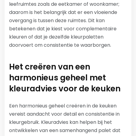
leefruimtes zoals de eetkamer of woonkamer;
daarom is het belangrijk dat er een vloeiende
overgang is tussen deze ruimtes. Dit kan
betekenen dat je kiest voor complementaire
kleuren of dat je dezelfde kleurpaletten
doorvoert om consistentie te waarborgen.
Het creëren van een
harmonieus geheel met
kleuradvies voor de keuken
Een harmonieus geheel creëren in de keuken
vereist aandacht voor detail en consistentie in
kleurgebruik. Kleuradvies kan helpen bij het
ontwikkelen van een samenhangend palet dat