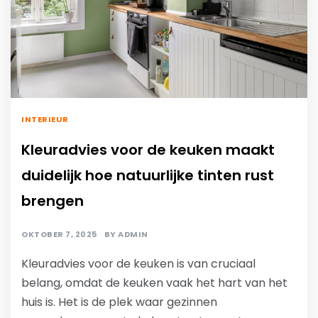
INTERIEUR
Kleuradvies voor de keuken maakt
duidelijk hoe natuurlijke tinten rust
brengen
OKTOBER 7, 2025
BY
ADMIN
Kleuradvies voor de keuken is van cruciaal
belang, omdat de keuken vaak het hart van het
huis is. Het is de plek waar gezinnen