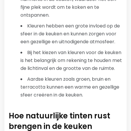
fijne plek wordt om te koken en te
ontspannen.
Kleuren hebben een grote invloed op de
sfeer in de keuken en kunnen zorgen voor
een gezellige en uitnodigende atmosfeer.
Bij het kiezen van kleuren voor de keuken
is het belangrijk om rekening te houden met
de lichtinval en de grootte van de ruimte.
Aardse kleuren zoals groen, bruin en
terracotta kunnen een warme en gezellige
sfeer creëren in de keuken.
Hoe natuurlijke tinten rust
brengen in de keuken