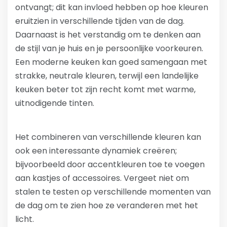
ontvangt; dit kan invloed hebben op hoe kleuren
eruitzien in verschillende tijden van de dag.
Daarnaast is het verstandig om te denken aan
de stijl van je huis en je persoonlijke voorkeuren.
Een moderne keuken kan goed samengaan met
strakke, neutrale kleuren, terwijl een landelijke
keuken beter tot zijn recht komt met warme,
uitnodigende tinten.
Het combineren van verschillende kleuren kan
ook een interessante dynamiek creëren;
bijvoorbeeld door accentkleuren toe te voegen
aan kastjes of accessoires. Vergeet niet om
stalen te testen op verschillende momenten van
de dag om te zien hoe ze veranderen met het
licht.