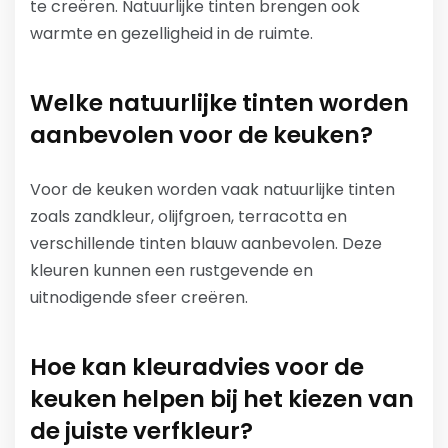
te creëren. Natuurlijke tinten brengen ook
warmte en gezelligheid in de ruimte.
Welke natuurlijke tinten worden
aanbevolen voor de keuken?
Voor de keuken worden vaak natuurlijke tinten
zoals zandkleur, olijfgroen, terracotta en
verschillende tinten blauw aanbevolen. Deze
kleuren kunnen een rustgevende en
uitnodigende sfeer creëren.
Hoe kan kleuradvies voor de
keuken helpen bij het kiezen van
de juiste verfkleur?