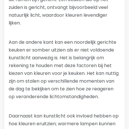
zuiden is gericht, ontvangt bijvoorbeeld veel
natuurlijk licht, waardoor kleuren levendiger
lijken.
Aan de andere kant kan een noordelijk gerichte
keuken er somber uitzien als er niet voldoende
kunstlicht aanwezig is. Het is belangrijk om
rekening te houden met deze factoren bij het
kiezen van kleuren voor je keuken. Het kan nuttig
zijn om stalen op verschillende momenten van
de dag te bekijken om te zien hoe ze reageren
op veranderende lichtomstandigheden.
Daarnaast kan kunstlicht ook invloed hebben op
hoe kleuren eruitzien; warmere lampen kunnen