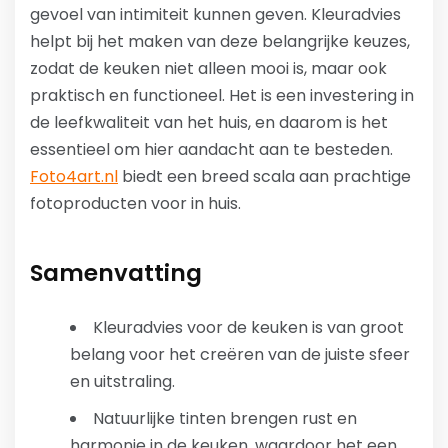
gevoel van intimiteit kunnen geven. Kleuradvies
helpt bij het maken van deze belangrijke keuzes,
zodat de keuken niet alleen mooi is, maar ook
praktisch en functioneel. Het is een investering in
de leefkwaliteit van het huis, en daarom is het
essentieel om hier aandacht aan te besteden.
Foto4art.nl
biedt een breed scala aan prachtige
fotoproducten voor in huis.
Samenvatting
Kleuradvies voor de keuken is van groot
belang voor het creëren van de juiste sfeer
en uitstraling.
Natuurlijke tinten brengen rust en
harmonie in de keuken, waardoor het een