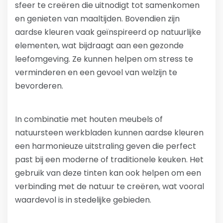
sfeer te creëren die uitnodigt tot samenkomen
en genieten van maaltijden. Bovendien zijn
aardse kleuren vaak geïnspireerd op natuurlijke
elementen, wat bijdraagt aan een gezonde
leefomgeving. Ze kunnen helpen om stress te
verminderen en een gevoel van welzijn te
bevorderen.
In combinatie met houten meubels of
natuursteen werkbladen kunnen aardse kleuren
een harmonieuze uitstraling geven die perfect
past bij een moderne of traditionele keuken. Het
gebruik van deze tinten kan ook helpen om een
verbinding met de natuur te creëren, wat vooral
waardevol is in stedelijke gebieden.