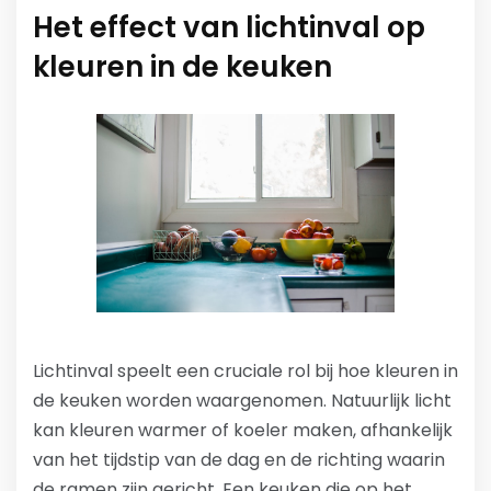
Het effect van lichtinval op
kleuren in de keuken
Lichtinval speelt een cruciale rol bij hoe kleuren in
de keuken worden waargenomen. Natuurlijk licht
kan kleuren warmer of koeler maken, afhankelijk
van het tijdstip van de dag en de richting waarin
de ramen zijn gericht. Een keuken die op het