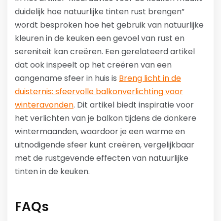
duidelijk hoe natuurlijke tinten rust brengen”
wordt besproken hoe het gebruik van natuurlijke
kleuren in de keuken een gevoel van rust en
sereniteit kan creëren. Een gerelateerd artikel
dat ook inspeelt op het creëren van een
aangename sfeer in huis is
Breng licht in de
duisternis: sfeervolle balkonverlichting voor
winteravonden
. Dit artikel biedt inspiratie voor
het verlichten van je balkon tijdens de donkere
wintermaanden, waardoor je een warme en
uitnodigende sfeer kunt creëren, vergelijkbaar
met de rustgevende effecten van natuurlijke
tinten in de keuken.
FAQs