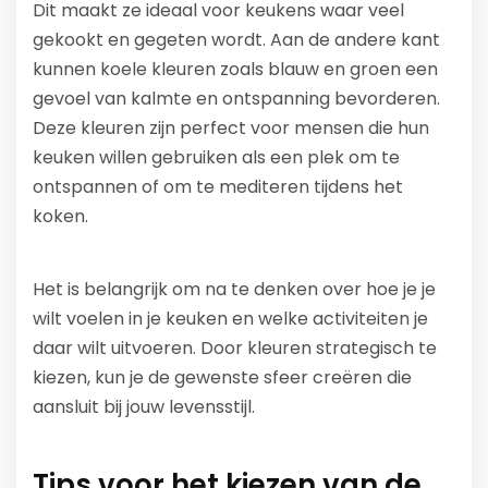
Dit maakt ze ideaal voor keukens waar veel
gekookt en gegeten wordt. Aan de andere kant
kunnen koele kleuren zoals blauw en groen een
gevoel van kalmte en ontspanning bevorderen.
Deze kleuren zijn perfect voor mensen die hun
keuken willen gebruiken als een plek om te
ontspannen of om te mediteren tijdens het
koken.
Het is belangrijk om na te denken over hoe je je
wilt voelen in je keuken en welke activiteiten je
daar wilt uitvoeren. Door kleuren strategisch te
kiezen, kun je de gewenste sfeer creëren die
aansluit bij jouw levensstijl.
Tips voor het kiezen van de