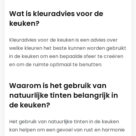
Wat is kleuradvies voor de
keuken?
Kleuradvies voor de keuken is een advies over
welke kleuren het beste kunnen worden gebruikt
in de keuken om een bepaalde sfeer te creëren
en om de ruimte optimaal te benutten.
Waarom is het gebruik van
natuurlijke tinten belangrijk in
de keuken?
Het gebruik van natuurlijke tinten in de keuken
kan helpen om een gevoel van rust en harmonie