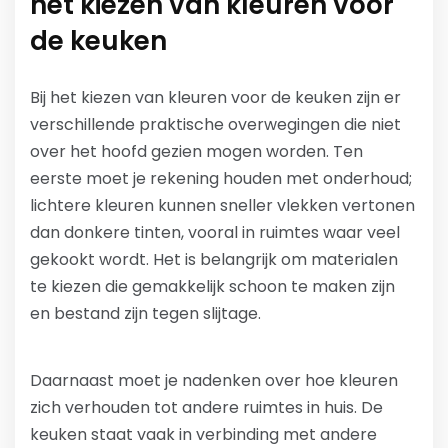
het kiezen van kleuren voor
de keuken
Bij het kiezen van kleuren voor de keuken zijn er
verschillende praktische overwegingen die niet
over het hoofd gezien mogen worden. Ten
eerste moet je rekening houden met onderhoud;
lichtere kleuren kunnen sneller vlekken vertonen
dan donkere tinten, vooral in ruimtes waar veel
gekookt wordt. Het is belangrijk om materialen
te kiezen die gemakkelijk schoon te maken zijn
en bestand zijn tegen slijtage.
Daarnaast moet je nadenken over hoe kleuren
zich verhouden tot andere ruimtes in huis. De
keuken staat vaak in verbinding met andere