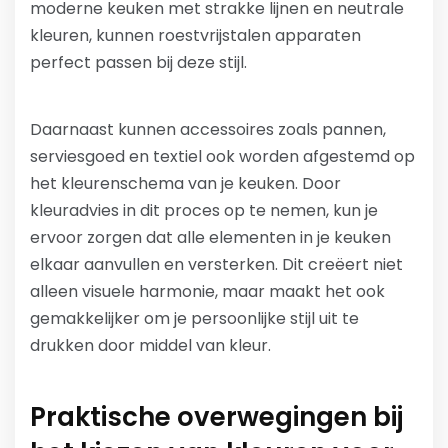
moderne keuken met strakke lijnen en neutrale
kleuren, kunnen roestvrijstalen apparaten
perfect passen bij deze stijl.
Daarnaast kunnen accessoires zoals pannen,
serviesgoed en textiel ook worden afgestemd op
het kleurenschema van je keuken. Door
kleuradvies in dit proces op te nemen, kun je
ervoor zorgen dat alle elementen in je keuken
elkaar aanvullen en versterken. Dit creëert niet
alleen visuele harmonie, maar maakt het ook
gemakkelijker om je persoonlijke stijl uit te
drukken door middel van kleur.
Praktische overwegingen bij