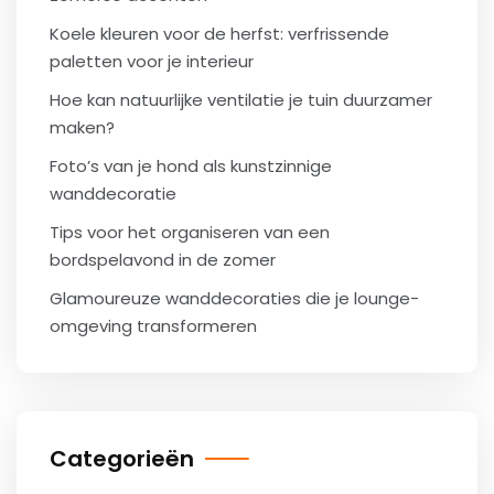
Koele kleuren voor de herfst: verfrissende
paletten voor je interieur
Hoe kan natuurlijke ventilatie je tuin duurzamer
maken?
Foto’s van je hond als kunstzinnige
wanddecoratie
Tips voor het organiseren van een
bordspelavond in de zomer
Glamoureuze wanddecoraties die je lounge-
omgeving transformeren
Categorieën