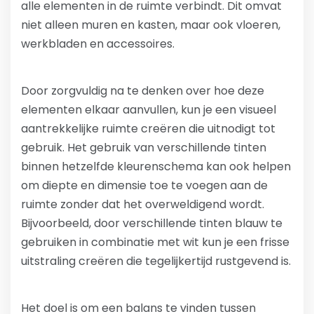
alle elementen in de ruimte verbindt. Dit omvat
niet alleen muren en kasten, maar ook vloeren,
werkbladen en accessoires.
Door zorgvuldig na te denken over hoe deze
elementen elkaar aanvullen, kun je een visueel
aantrekkelijke ruimte creëren die uitnodigt tot
gebruik. Het gebruik van verschillende tinten
binnen hetzelfde kleurenschema kan ook helpen
om diepte en dimensie toe te voegen aan de
ruimte zonder dat het overweldigend wordt.
Bijvoorbeeld, door verschillende tinten blauw te
gebruiken in combinatie met wit kun je een frisse
uitstraling creëren die tegelijkertijd rustgevend is.
Het doel is om een balans te vinden tussen