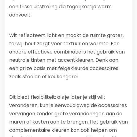
een frisse uitstraling die tegelijkertijd warm
aanvoelt.
Wit reflecteert licht en maakt de ruimte groter,
terwijl hout zorgt voor textuur en warmte. Een
andere effectieve combinatie is het gebruik van
neutrale tinten met accentkleuren. Denk aan
een grijze basis met felgekleurde accessoires
zoals stoelen of keukengerei.
Dit biedt flexibiliteit; als je later je stijl wilt
veranderen, kun je eenvoudigweg de accessoires
vervangen zonder grote veranderingen aan de
muren of kasten aan te brengen. Het gebruik van
complementaire kleuren kan ook helpen om