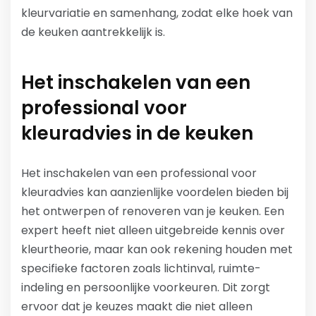
kleurvariatie en samenhang, zodat elke hoek van
de keuken aantrekkelijk is.
Het inschakelen van een
professional voor
kleuradvies in de keuken
Het inschakelen van een professional voor
kleuradvies kan aanzienlijke voordelen bieden bij
het ontwerpen of renoveren van je keuken. Een
expert heeft niet alleen uitgebreide kennis over
kleurtheorie, maar kan ook rekening houden met
specifieke factoren zoals lichtinval, ruimte-
indeling en persoonlijke voorkeuren. Dit zorgt
ervoor dat je keuzes maakt die niet alleen