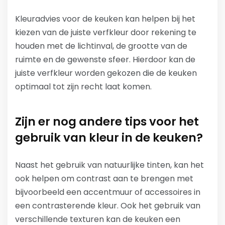
Kleuradvies voor de keuken kan helpen bij het
kiezen van de juiste verfkleur door rekening te
houden met de lichtinval, de grootte van de
ruimte en de gewenste sfeer. Hierdoor kan de
juiste verfkleur worden gekozen die de keuken
optimaal tot zijn recht laat komen.
Zijn er nog andere tips voor het
gebruik van kleur in de keuken?
Naast het gebruik van natuurlijke tinten, kan het
ook helpen om contrast aan te brengen met
bijvoorbeeld een accentmuur of accessoires in
een contrasterende kleur. Ook het gebruik van
verschillende texturen kan de keuken een