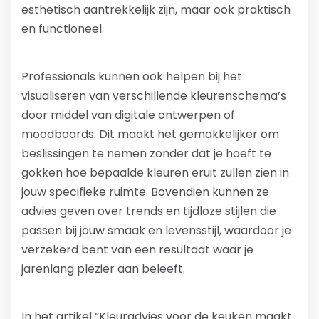
esthetisch aantrekkelijk zijn, maar ook praktisch
en functioneel.
Professionals kunnen ook helpen bij het
visualiseren van verschillende kleurenschema’s
door middel van digitale ontwerpen of
moodboards. Dit maakt het gemakkelijker om
beslissingen te nemen zonder dat je hoeft te
gokken hoe bepaalde kleuren eruit zullen zien in
jouw specifieke ruimte. Bovendien kunnen ze
advies geven over trends en tijdloze stijlen die
passen bij jouw smaak en levensstijl, waardoor je
verzekerd bent van een resultaat waar je
jarenlang plezier aan beleeft.
In het artikel “Kleuradvies voor de keuken maakt