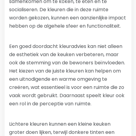
samenkomen om te koken, te eten en te
socialiseren. De kleuren die in deze ruimte
worden gekozen, kunnen een aanzienlijke impact
hebben op de algehele sfeer en functionaliteit.
Een goed doordacht kleuradvies kan niet alleen
de esthetiek van de keuken verbeteren, maar
ook de stemming van de bewoners beïnvloeden.
Het kiezen van de juiste kleuren kan helpen om
een uitnodigende en warme omgeving te
creëren, wat essentieel is voor een ruimte die zo
vaak wordt gebruikt. Daarnaast speelt kleur ook
een rol in de perceptie van ruimte.
Lichtere kleuren kunnen een kleine keuken
groter doen lijken, terwijl donkere tinten een