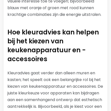
visuele interesse toe te voegen; bijvoorbeeld
blauw met oranje of groen met rood kunnen
krachtige combinaties zijn die energie uitstralen.
Hoe kleuradvies kan helpen
bij het kiezen van
keukenapparatuur en -
accessoires
Kleuradvies gaat verder dan alleen muren en
kasten; het speelt ook een belangrijke rol bij het
kiezen van keukenapparatuur en accessoires. De
juiste kleurkeuze voor apparaten kan bijdragen
aan een samenhangend ontwerp dat esthetisch
aantrekkelijk is. Bijvoorbeeld, als je kiest voor een