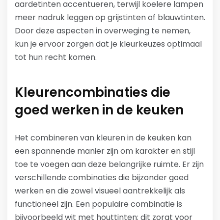
aardetinten accentueren, terwijl koelere lampen
meer nadruk leggen op grijstinten of blauwtinten.
Door deze aspecten in overweging te nemen,
kun je ervoor zorgen dat je kleurkeuzes optimaal
tot hun recht komen.
Kleurencombinaties die
goed werken in de keuken
Het combineren van kleuren in de keuken kan
een spannende manier zijn om karakter en stijl
toe te voegen aan deze belangrijke ruimte. Er zijn
verschillende combinaties die bijzonder goed
werken en die zowel visueel aantrekkelijk als
functioneel zijn. Een populaire combinatie is
bijvoorbeeld wit met houttinten; dit zorgt voor