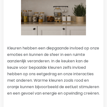
Kleuren hebben een diepgaande invloed op onze
emoties en kunnen de sfeer in een ruimte
aanzienlijk veranderen. In de keuken kan de
keuze voor bepaalde kleuren zelfs invloed
hebben op ons eetgedrag en onze interacties
met anderen. Warme kleuren zoals rood en
oranje kunnen bijvoorbeeld de eetlust stimuleren
en een gevoel van energie en opwinding creëren.