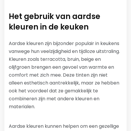
Het gebruik van aardse
kleuren in de keuken
Aardse kleuren zijn bijzonder populair in keukens
vanwege hun veelzijdigheid en tijdloze uitstraling.
Kleuren zoals terracotta, bruin, beige en
olijfgroen brengen een gevoel van warmte en
comfort met zich mee. Deze tinten zijn niet
alleen esthetisch aantrekkelijk, maar ze hebben
ook het voordeel dat ze gemakkelijk te
combineren zijn met andere kleuren en
materialen.
Aardse kleuren kunnen helpen om een gezellige