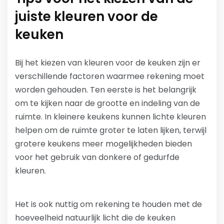
juiste kleuren voor de
keuken
Bij het kiezen van kleuren voor de keuken zijn er
verschillende factoren waarmee rekening moet
worden gehouden. Ten eerste is het belangrijk
om te kijken naar de grootte en indeling van de
ruimte. In kleinere keukens kunnen lichte kleuren
helpen om de ruimte groter te laten lijken, terwijl
grotere keukens meer mogelijkheden bieden
voor het gebruik van donkere of gedurfde
kleuren.
Het is ook nuttig om rekening te houden met de
hoeveelheid natuurlijk licht die de keuken