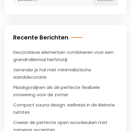
naar:
Recente Berichten
Decoratieve elementen combineren voor een
grandmillennial herfststijl
Verander je hal met minimalistische
wanddecoratie
Plisségordijnen als de perfecte flexibele
zonwering voor de zomer
Compact sauna design: wellness in de kleinste
ruimtes
Creëer de perfecte open woonkeuken met
zomerse accenten