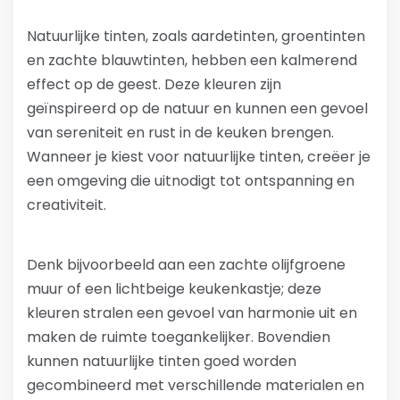
Natuurlijke tinten, zoals aardetinten, groentinten
en zachte blauwtinten, hebben een kalmerend
effect op de geest. Deze kleuren zijn
geïnspireerd op de natuur en kunnen een gevoel
van sereniteit en rust in de keuken brengen.
Wanneer je kiest voor natuurlijke tinten, creëer je
een omgeving die uitnodigt tot ontspanning en
creativiteit.
Denk bijvoorbeeld aan een zachte olijfgroene
muur of een lichtbeige keukenkastje; deze
kleuren stralen een gevoel van harmonie uit en
maken de ruimte toegankelijker. Bovendien
kunnen natuurlijke tinten goed worden
gecombineerd met verschillende materialen en