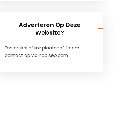
Adverteren Op Deze
Website?
Een artikel of link plaatsen? Neem
contact op via
napiseo.com
.