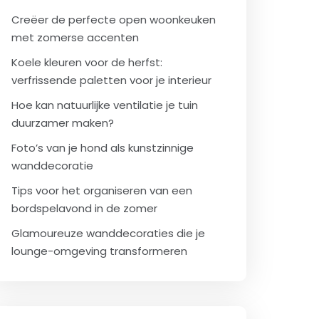
Creëer de perfecte open woonkeuken
met zomerse accenten
Koele kleuren voor de herfst:
verfrissende paletten voor je interieur
Hoe kan natuurlijke ventilatie je tuin
duurzamer maken?
Foto’s van je hond als kunstzinnige
wanddecoratie
Tips voor het organiseren van een
bordspelavond in de zomer
Glamoureuze wanddecoraties die je
lounge-omgeving transformeren