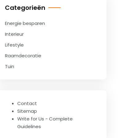
Categorieën
Energie besparen
Interieur
Lifestyle
Raamdecoratie
Tuin
Contact
Sitemap
Write for Us - Complete
Guidelines