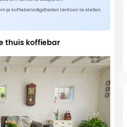
m je koffiebenodigdheden tentoon te stellen.
 thuis koffiebar