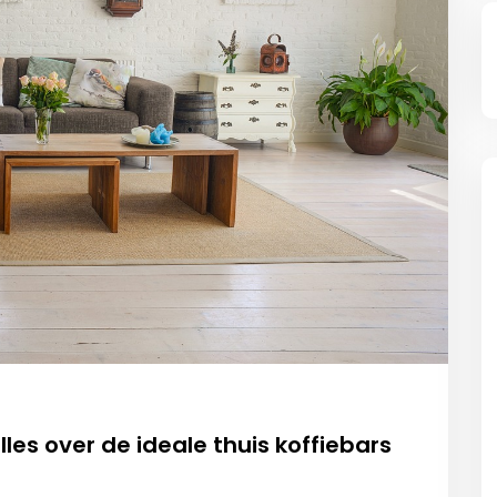
les over de ideale thuis koffiebars