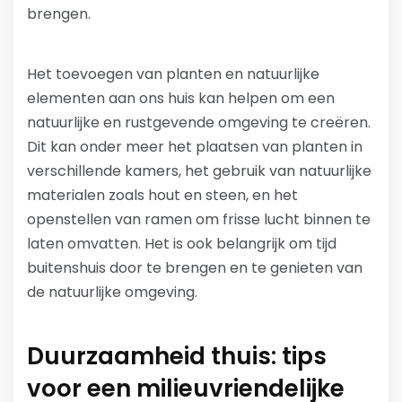
brengen.
Het toevoegen van planten en natuurlijke
elementen aan ons huis kan helpen om een
natuurlijke en rustgevende omgeving te creëren.
Dit kan onder meer het plaatsen van planten in
verschillende kamers, het gebruik van natuurlijke
materialen zoals hout en steen, en het
openstellen van ramen om frisse lucht binnen te
laten omvatten. Het is ook belangrijk om tijd
buitenshuis door te brengen en te genieten van
de natuurlijke omgeving.
Duurzaamheid thuis: tips
voor een milieuvriendelijke