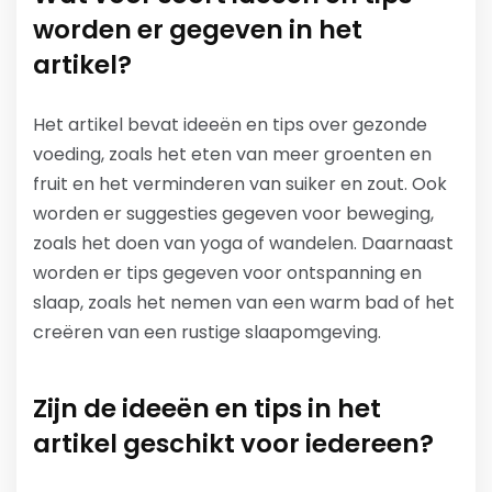
worden er gegeven in het
artikel?
Het artikel bevat ideeën en tips over gezonde
voeding, zoals het eten van meer groenten en
fruit en het verminderen van suiker en zout. Ook
worden er suggesties gegeven voor beweging,
zoals het doen van yoga of wandelen. Daarnaast
worden er tips gegeven voor ontspanning en
slaap, zoals het nemen van een warm bad of het
creëren van een rustige slaapomgeving.
Zijn de ideeën en tips in het
artikel geschikt voor iedereen?