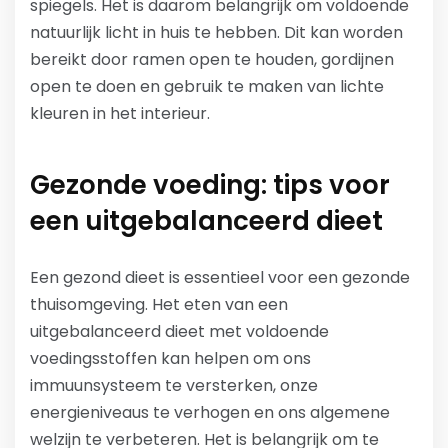
spiegels. Het is daarom belangrijk om voldoende
natuurlijk licht in huis te hebben. Dit kan worden
bereikt door ramen open te houden, gordijnen
open te doen en gebruik te maken van lichte
kleuren in het interieur.
Gezonde voeding: tips voor
een uitgebalanceerd dieet
Een gezond dieet is essentieel voor een gezonde
thuisomgeving. Het eten van een
uitgebalanceerd dieet met voldoende
voedingsstoffen kan helpen om ons
immuunsysteem te versterken, onze
energieniveaus te verhogen en ons algemene
welzijn te verbeteren. Het is belangrijk om te