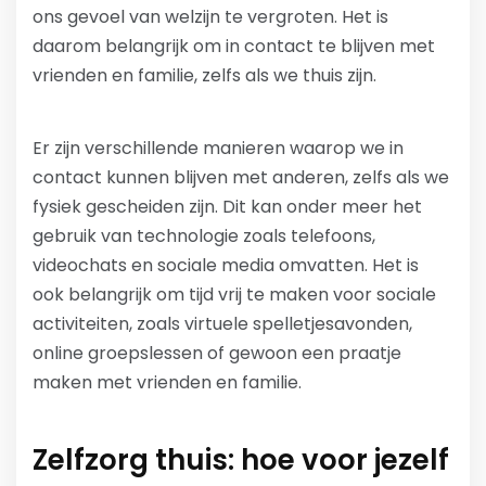
ons gevoel van welzijn te vergroten. Het is
daarom belangrijk om in contact te blijven met
vrienden en familie, zelfs als we thuis zijn.
Er zijn verschillende manieren waarop we in
contact kunnen blijven met anderen, zelfs als we
fysiek gescheiden zijn. Dit kan onder meer het
gebruik van technologie zoals telefoons,
videochats en sociale media omvatten. Het is
ook belangrijk om tijd vrij te maken voor sociale
activiteiten, zoals virtuele spelletjesavonden,
online groepslessen of gewoon een praatje
maken met vrienden en familie.
Zelfzorg thuis: hoe voor jezelf