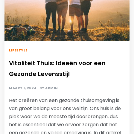
LIFESTYLE
Vitaliteit Thuis: Ideeën voor een
Gezonde Levensstijl
MAART 1, 2024
BY
ADMIN
Het creëren van een gezonde thuisomgeving is
van groot belang voor ons welzijn. Ons huis is de
plek waar we de meeste tijd doorbrengen, dus
het is essentieel dat we ervoor zorgen dat het
een gezonde en veilige omgeving is. In dit artikel