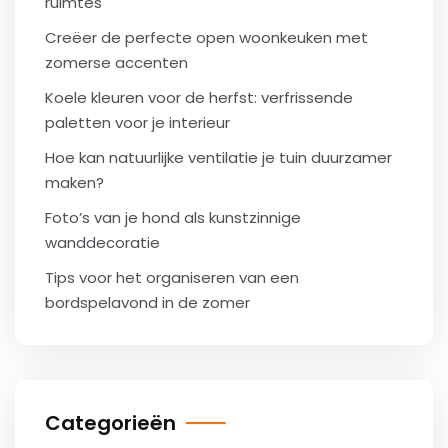
ruimtes
Creëer de perfecte open woonkeuken met
zomerse accenten
Koele kleuren voor de herfst: verfrissende
paletten voor je interieur
Hoe kan natuurlijke ventilatie je tuin duurzamer
maken?
Foto’s van je hond als kunstzinnige
wanddecoratie
Tips voor het organiseren van een
bordspelavond in de zomer
Categorieën