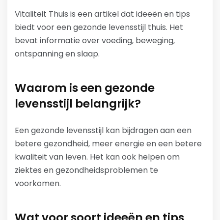
Vitaliteit Thuis is een artikel dat ideeën en tips
biedt voor een gezonde levensstijl thuis. Het
bevat informatie over voeding, beweging,
ontspanning en slaap.
Waarom is een gezonde
levensstijl belangrijk?
Een gezonde levensstijl kan bijdragen aan een
betere gezondheid, meer energie en een betere
kwaliteit van leven. Het kan ook helpen om
ziektes en gezondheidsproblemen te
voorkomen.
Wat voor soort ideeën en tips