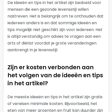
De ideeën en tips in het artikel zijn bedoeld voor
mensen die een gezonde levensstijl willen
nastreven. Het is belangrijk om te onthouden dat
iedereen anders is en dat sommige ideeën en
tips mogelijk niet geschikt zijn voor iedereen. Het
is altijd verstandig om advies te vragen aan een
arts of diëtist voordat je grote veranderingen
aanbrengt in je levensstijl.
Zijn er kosten verbonden aan
het volgen van de ideeën en tips
in het artikel?
De meeste ideeën en tips in het artikel zijn gratis
of vereisen minimale kosten. Bijvoorbeeld, het
eten van meer groenten en fruit kan duurder zijn