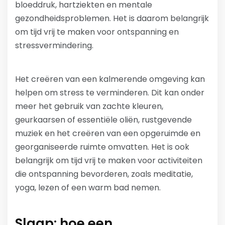
bloeddruk, hartziekten en mentale
gezondheidsproblemen. Het is daarom belangrijk
om tijd vrij te maken voor ontspanning en
stressvermindering.
Het creëren van een kalmerende omgeving kan
helpen om stress te verminderen. Dit kan onder
meer het gebruik van zachte kleuren,
geurkaarsen of essentiële oliën, rustgevende
muziek en het creëren van een opgeruimde en
georganiseerde ruimte omvatten. Het is ook
belangrijk om tijd vrij te maken voor activiteiten
die ontspanning bevorderen, zoals meditatie,
yoga, lezen of een warm bad nemen.
Slaap: hoe een