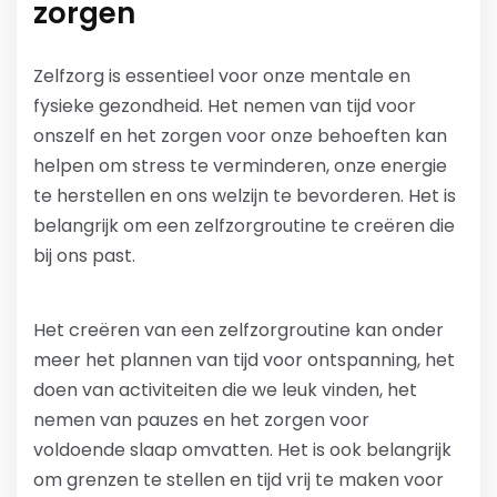
zorgen
Zelfzorg is essentieel voor onze mentale en
fysieke gezondheid. Het nemen van tijd voor
onszelf en het zorgen voor onze behoeften kan
helpen om stress te verminderen, onze energie
te herstellen en ons welzijn te bevorderen. Het is
belangrijk om een zelfzorgroutine te creëren die
bij ons past.
Het creëren van een zelfzorgroutine kan onder
meer het plannen van tijd voor ontspanning, het
doen van activiteiten die we leuk vinden, het
nemen van pauzes en het zorgen voor
voldoende slaap omvatten. Het is ook belangrijk
om grenzen te stellen en tijd vrij te maken voor