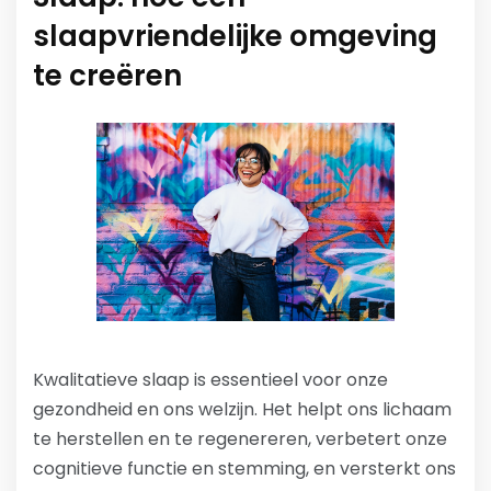
slaapvriendelijke omgeving
te creëren
Kwalitatieve slaap is essentieel voor onze
gezondheid en ons welzijn. Het helpt ons lichaam
te herstellen en te regenereren, verbetert onze
cognitieve functie en stemming, en versterkt ons