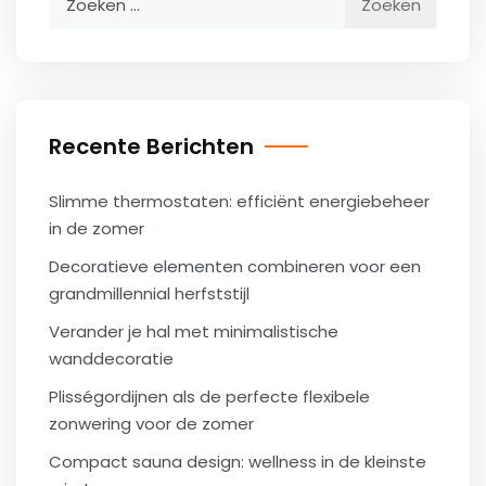
naar:
Recente Berichten
Slimme thermostaten: efficiënt energiebeheer
in de zomer
Decoratieve elementen combineren voor een
grandmillennial herfststijl
Verander je hal met minimalistische
wanddecoratie
Plisségordijnen als de perfecte flexibele
zonwering voor de zomer
Compact sauna design: wellness in de kleinste