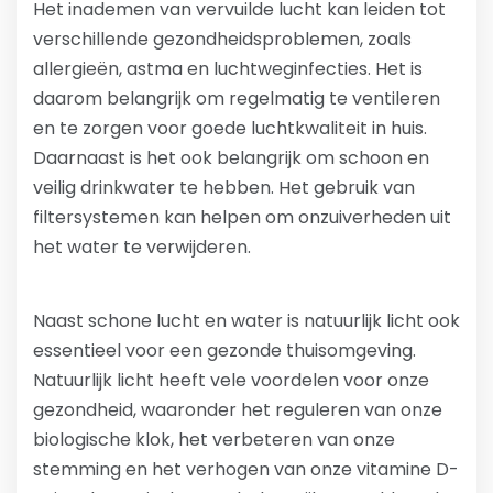
Het inademen van vervuilde lucht kan leiden tot
verschillende gezondheidsproblemen, zoals
allergieën, astma en luchtweginfecties. Het is
daarom belangrijk om regelmatig te ventileren
en te zorgen voor goede luchtkwaliteit in huis.
Daarnaast is het ook belangrijk om schoon en
veilig drinkwater te hebben. Het gebruik van
filtersystemen kan helpen om onzuiverheden uit
het water te verwijderen.
Naast schone lucht en water is natuurlijk licht ook
essentieel voor een gezonde thuisomgeving.
Natuurlijk licht heeft vele voordelen voor onze
gezondheid, waaronder het reguleren van onze
biologische klok, het verbeteren van onze
stemming en het verhogen van onze vitamine D-