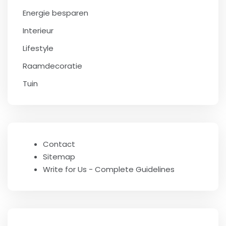
Energie besparen
Interieur
Lifestyle
Raamdecoratie
Tuin
Contact
Sitemap
Write for Us - Complete Guidelines