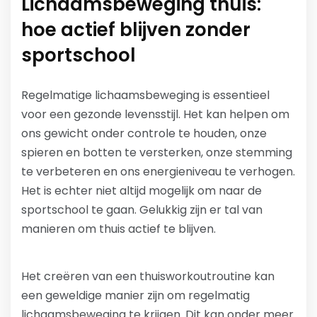
Lichaamsbeweging thuis:
hoe actief blijven zonder
sportschool
Regelmatige lichaamsbeweging is essentieel
voor een gezonde levensstijl. Het kan helpen om
ons gewicht onder controle te houden, onze
spieren en botten te versterken, onze stemming
te verbeteren en ons energieniveau te verhogen.
Het is echter niet altijd mogelijk om naar de
sportschool te gaan. Gelukkig zijn er tal van
manieren om thuis actief te blijven.
Het creëren van een thuisworkoutroutine kan
een geweldige manier zijn om regelmatig
lichaamsbeweging te krijgen. Dit kan onder meer