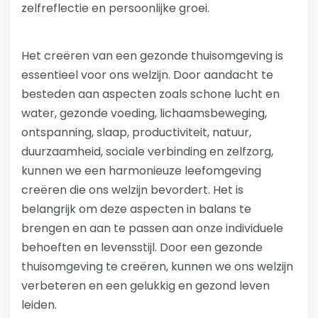
zelfreflectie en persoonlijke groei.
Het creëren van een gezonde thuisomgeving is
essentieel voor ons welzijn. Door aandacht te
besteden aan aspecten zoals schone lucht en
water, gezonde voeding, lichaamsbeweging,
ontspanning, slaap, productiviteit, natuur,
duurzaamheid, sociale verbinding en zelfzorg,
kunnen we een harmonieuze leefomgeving
creëren die ons welzijn bevordert. Het is
belangrijk om deze aspecten in balans te
brengen en aan te passen aan onze individuele
behoeften en levensstijl. Door een gezonde
thuisomgeving te creëren, kunnen we ons welzijn
verbeteren en een gelukkig en gezond leven
leiden.