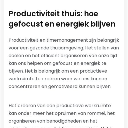
Productiviteit thuis: hoe
gefocust en energiek blijven
Productiviteit en timemanagement zijn belangrijk
voor een gezonde thuisomgeving. Het stellen van
doelen en het efficiënt organiseren van onze tijd
kan ons helpen om gefocust en energiek te
blijven. Het is belangrijk om een productieve
werkruimte te creëren waar we ons kunnen
concentreren en gemotiveerd kunnen blijven.
Het creëren van een productieve werkruimte
kan onder meer het opruimen van rommel, het
organiseren van benodigdheden en het