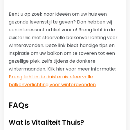
Bent u op zoek naar ideeën om uw huis een
gezonde levensstijl te geven? Dan hebben wij
een interessant artikel voor u! Breng licht in de
duisternis met sfeervolle balkonverlichting voor
winteravonden. Deze link biedt handige tips en
inspiratie om uw balkon om te toveren tot een
gezellige plek, zelfs tijdens de donkere
wintermaanden. Klik hier voor meer informatie:
Breng licht in de duisternis: sfeervolle
balkonverlichting voor winteravonden
.
FAQs
Wat is Vitaliteit Thuis?