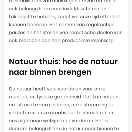
minimaliseren van afleidingen omvatten. Het is
ook belangrijk om een duidelijk schema en
takenlijst te hebben, zodat we onze tijd effectief
kunnen beheren. Het nemen van regelmatige
pauzes en het stellen van realistische doelen kan
ook bijdragen aan een productieve levensstijl.
Natuur thuis: hoe de natuur
naar binnen brengen
De natuur heeft vele voordelen voor onze
mentale en fysieke gezondheid. Het kan helpen
om stress te verminderen, onze stemming te
verbeteren, onze creativiteit te stimuleren en
ons algemene welzijn te bevorderen. Het is
daarom belangrijk om de natuur naar binnen te