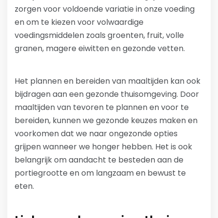
zorgen voor voldoende variatie in onze voeding
en om te kiezen voor volwaardige
voedingsmiddelen zoals groenten, fruit, volle
granen, magere eiwitten en gezonde vetten.
Het plannen en bereiden van maaltijden kan ook
bijdragen aan een gezonde thuisomgeving. Door
maaltijden van tevoren te plannen en voor te
bereiden, kunnen we gezonde keuzes maken en
voorkomen dat we naar ongezonde opties
grijpen wanneer we honger hebben. Het is ook
belangrijk om aandacht te besteden aan de
portiegrootte en om langzaam en bewust te
eten.