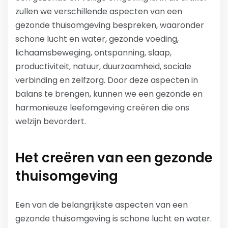
zullen we verschillende aspecten van een
gezonde thuisomgeving bespreken, waaronder
schone lucht en water, gezonde voeding,
lichaamsbeweging, ontspanning, slaap,
productiviteit, natuur, duurzaamheid, sociale
verbinding en zelfzorg. Door deze aspecten in
balans te brengen, kunnen we een gezonde en
harmonieuze leefomgeving creëren die ons
welzijn bevordert.
Het creëren van een gezonde
thuisomgeving
Een van de belangrijkste aspecten van een
gezonde thuisomgeving is schone lucht en water.