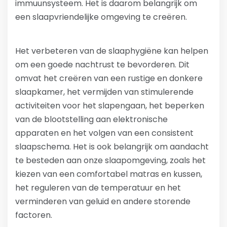
immuunsysteem. Het is daarom belangrijk om
een slaapvriendelijke omgeving te creëren.
Het verbeteren van de slaaphygiëne kan helpen
om een goede nachtrust te bevorderen. Dit
omvat het creëren van een rustige en donkere
slaapkamer, het vermijden van stimulerende
activiteiten voor het slapengaan, het beperken
van de blootstelling aan elektronische
apparaten en het volgen van een consistent
slaapschema. Het is ook belangrijk om aandacht
te besteden aan onze slaapomgeving, zoals het
kiezen van een comfortabel matras en kussen,
het reguleren van de temperatuur en het
verminderen van geluid en andere storende
factoren.