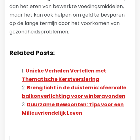
dan het eten van bewerkte voedingsmiddelen,
maar het kan ook helpen om geld te besparen
op de lange termijn door het voorkomen van
gezondheidsproblemen.
Related Posts:
Unieke Verhalen Vertellen met
Thematische Kerstversiering
Breng licht in de duisternis: sfeervolle
balkonverlichting voor winteravonden
Duurzame Gewoonten: Tips voor een
Milieuvriendelijk Leven