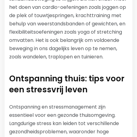
het doen van cardio-oefeningen zoals joggen op
de plek of touwtjespringen, krachttraining met
behulp van weerstandsbanden of gewichten, en
flexibiliteitsoefeningen zoals yoga of stretching
omvatten. Het is ook belangrijk om voldoende
beweging in ons dagelijks leven op te nemen,
zoals wandelen, traplopen en tuinieren.
Ontspanning thuis: tips voor
een stressvrij leven
Ontspanning en stressmanagement zijn
essentieel voor een gezonde thuisomgeving.
Langdurige stress kan leiden tot verschillende
gezondheidsproblemen, waaronder hoge