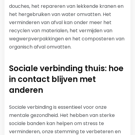
douches, het repareren van lekkende kranen en
het hergebruiken van water omvatten. Het
verminderen van afval kan onder meer het
recyclen van materialen, het vermijden van
wegwerpverpakkingen en het composteren van
organisch afval omvatten.
Sociale verbinding thuis: hoe
in contact blijven met
anderen
Sociale verbinding is essentieel voor onze
mentale gezondheid. Het hebben van sterke
sociale banden kan helpen om stress te
verminderen, onze stemming te verbeteren en