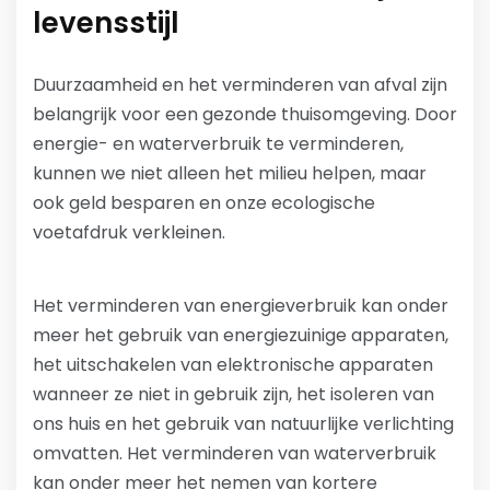
levensstijl
Duurzaamheid en het verminderen van afval zijn
belangrijk voor een gezonde thuisomgeving. Door
energie- en waterverbruik te verminderen,
kunnen we niet alleen het milieu helpen, maar
ook geld besparen en onze ecologische
voetafdruk verkleinen.
Het verminderen van energieverbruik kan onder
meer het gebruik van energiezuinige apparaten,
het uitschakelen van elektronische apparaten
wanneer ze niet in gebruik zijn, het isoleren van
ons huis en het gebruik van natuurlijke verlichting
omvatten. Het verminderen van waterverbruik
kan onder meer het nemen van kortere