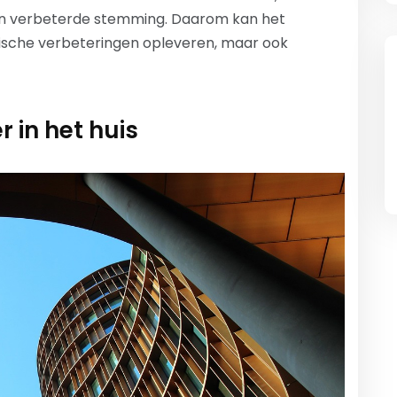
en verbeterde stemming. Daarom kan het
tische verbeteringen opleveren, maar ook
 in het huis