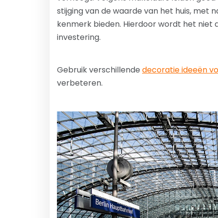
stijging van de waarde van het huis, met
kenmerk bieden. Hierdoor wordt het niet 
investering.
Gebruik verschillende
decoratie ideeën v
verbeteren.