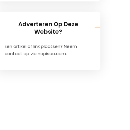
Adverteren Op Deze
Website?
Een artikel of link plaatsen? Neem
contact op via
napiseo.com
.