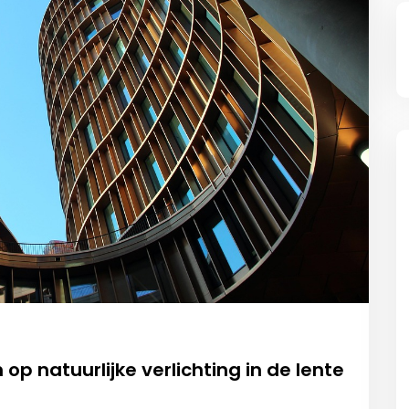
p natuurlijke verlichting in de lente