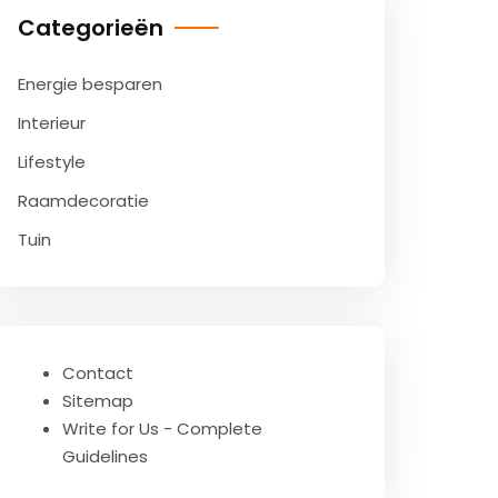
Categorieën
Energie besparen
Interieur
Lifestyle
Raamdecoratie
Tuin
Contact
Sitemap
Write for Us - Complete
Guidelines