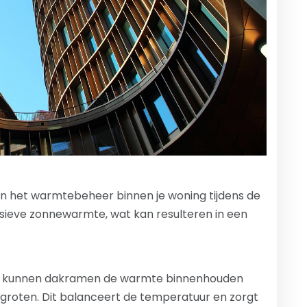
in het warmtebeheer binnen je woning tijdens de
sieve zonnewarmte, wat kan resulteren in een
s kunnen dakramen de warmte binnenhouden
ergroten. Dit balanceert de temperatuur en zorgt