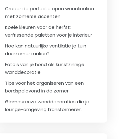
Creëer de perfecte open woonkeuken
met zomerse accenten
Koele kleuren voor de herfst:
verfrissende paletten voor je interieur
Hoe kan natuurlijke ventilatie je tuin
duurzamer maken?
Foto’s van je hond als kunstzinnige
wanddecoratie
Tips voor het organiseren van een
bordspelavond in de zomer
Glamoureuze wanddecoraties die je
lounge-omgeving transformeren