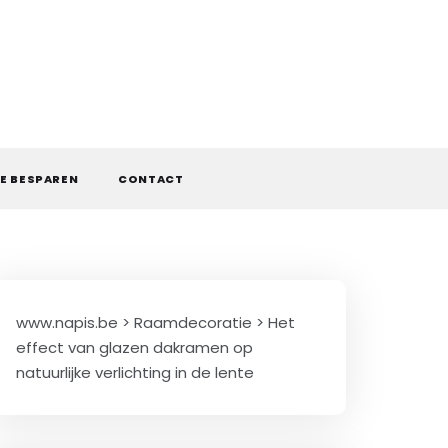
E BESPAREN
CONTACT
www.napis.be
>
Raamdecoratie
>
Het
effect van glazen dakramen op
natuurlijke verlichting in de lente