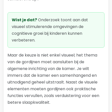
Wist je dat?
Onderzoek toont aan dat
visueel stimulerende omgevingen de
cognitieve groei bij kinderen kunnen
verbeteren.
Maar de keuze is niet enkel visueel; het thema
van de gordijnen moet aansluiten bij de
algemene inrichting van de kamer. Je wilt
immers dat de kamer een samenhangend en
uitnodigend geheel uitstraalt. Naast de visuele
elementen moeten gordijnen ook praktische
functies vervullen, zoals verduistering voor een
betere slaapkwaliteit.