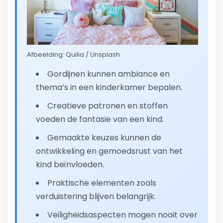
Afbeelding: Quilia / Unsplash
Gordijnen kunnen ambiance en
thema’s in een kinderkamer bepalen.
Creatieve patronen en stoffen
voeden de fantasie van een kind.
Gemaakte keuzes kunnen de
ontwikkeling en gemoedsrust van het
kind beïnvloeden.
Praktische elementen zoals
verduistering blijven belangrijk.
Veiligheidsaspecten mogen nooit over