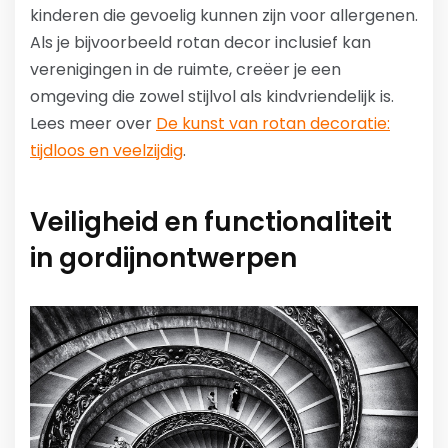
kinderen die gevoelig kunnen zijn voor allergenen.
Als je bijvoorbeeld rotan decor inclusief kan
verenigingen in de ruimte, creëer je een
omgeving die zowel stijlvol als kindvriendelijk is.
Lees meer over
De kunst van rotan decoratie:
tijdloos en veelzijdig
.
Veiligheid en functionaliteit
in gordijnontwerpen