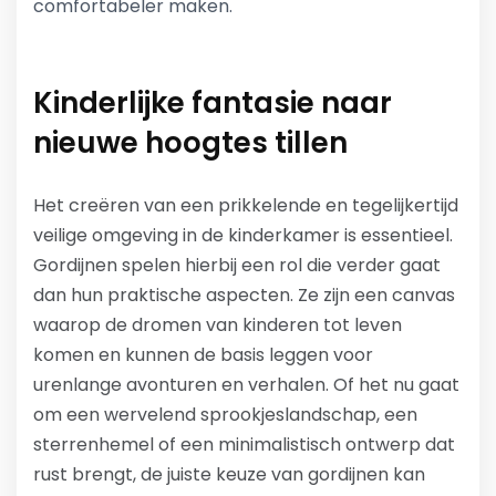
comfortabeler maken.
Kinderlijke fantasie naar
nieuwe hoogtes tillen
Het creëren van een prikkelende en tegelijkertijd
veilige omgeving in de kinderkamer is essentieel.
Gordijnen spelen hierbij een rol die verder gaat
dan hun praktische aspecten. Ze zijn een canvas
waarop de dromen van kinderen tot leven
komen en kunnen de basis leggen voor
urenlange avonturen en verhalen. Of het nu gaat
om een wervelend sprookjeslandschap, een
sterrenhemel of een minimalistisch ontwerp dat
rust brengt, de juiste keuze van gordijnen kan