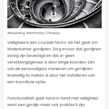
Afbeelding: WenPhotos / Pixabay
Veiligheid is een cruciale factor als het gaat om
kinderkamer gordijnen. Zorg ervoor dat gordijnen
stevig zijn bevestigd en dat er geen
verstikkingsgevaar is door lange koorden. Eén
van de eenvoudigste manieren om gordijnen
kindveilig te maken, is door het installeren van
een koordloze optie.
Functionaliteit gaat hand in hand met veiligheid,
want een gordijn moet ook praktisch zijn.