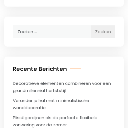
Zoeken
naar:
Recente Berichten
Decoratieve elementen combineren voor een
grandmillennial herfststijl
Verander je hal met minimalistische
wanddecoratie
Plisségordijnen als de perfecte flexibele
zonwering voor de zomer