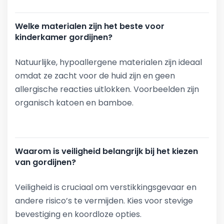
Welke materialen zijn het beste voor
kinderkamer gordijnen?
Natuurlijke, hypoallergene materialen zijn ideaal
omdat ze zacht voor de huid zijn en geen
allergische reacties uitlokken. Voorbeelden zijn
organisch katoen en bamboe.
Waarom is veiligheid belangrijk bij het kiezen
van gordijnen?
Veiligheid is cruciaal om verstikkingsgevaar en
andere risico’s te vermijden. Kies voor stevige
bevestiging en koordloze opties.