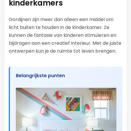
kinderkamers
Gordijnen zijn meer dan alleen een middel om
licht buiten te houden in de kinderkamer. Ze
kunnen de fantasie van kinderen stimuleren en
bijdragen aan een creatief interieur. Met de juiste
ontwerpen kun je de ruimte tot leven brengen.
Belangrijkste punten