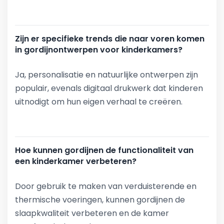
Zijn er specifieke trends die naar voren komen
in gordijnontwerpen voor kinderkamers?
Ja, personalisatie en natuurlijke ontwerpen zijn
populair, evenals digitaal drukwerk dat kinderen
uitnodigt om hun eigen verhaal te creëren.
Hoe kunnen gordijnen de functionaliteit van
een kinderkamer verbeteren?
Door gebruik te maken van verduisterende en
thermische voeringen, kunnen gordijnen de
slaapkwaliteit verbeteren en de kamer