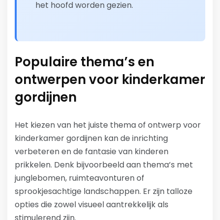
het hoofd worden gezien.
Populaire thema’s en
ontwerpen voor kinderkamer
gordijnen
Het kiezen van het juiste thema of ontwerp voor
kinderkamer gordijnen kan de inrichting
verbeteren en de fantasie van kinderen
prikkelen. Denk bijvoorbeeld aan thema’s met
junglebomen, ruimteavonturen of
sprookjesachtige landschappen. Er zijn talloze
opties die zowel visueel aantrekkelijk als
stimulerend zijn.