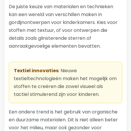
De juiste keuze van materialen en technieken
kan een wereld van verschillen maken in
gordijnontwerpen voor kinderkamers. Kies voor
stoffen met textuur, of voor ontwerpen die
details zoals glinsterende sterren of
aanraakgevoelige elementen bevatten.
Textiel innovaties
: Nieuwe
textieltechnologieën maken het mogelijk om
stoffen te creëren die zowel visueel als
tactiel stimulerend zijn voor kinderen.
Een andere trend is het gebruik van organische
en duurzame materialen. Dit is niet alleen beter
voor het milieu, maar ook gezonder voor