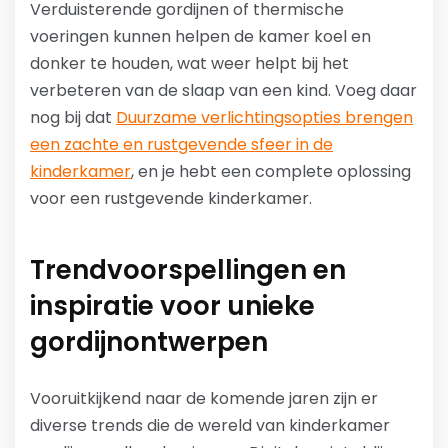
Verduisterende gordijnen of thermische
voeringen kunnen helpen de kamer koel en
donker te houden, wat weer helpt bij het
verbeteren van de slaap van een kind. Voeg daar
nog bij dat
Duurzame verlichtingsopties brengen
een zachte en rustgevende sfeer in de
kinderkamer
, en je hebt een complete oplossing
voor een rustgevende kinderkamer.
Trendvoorspellingen en
inspiratie voor unieke
gordijnontwerpen
Vooruitkijkend naar de komende jaren zijn er
diverse trends die de wereld van kinderkamer