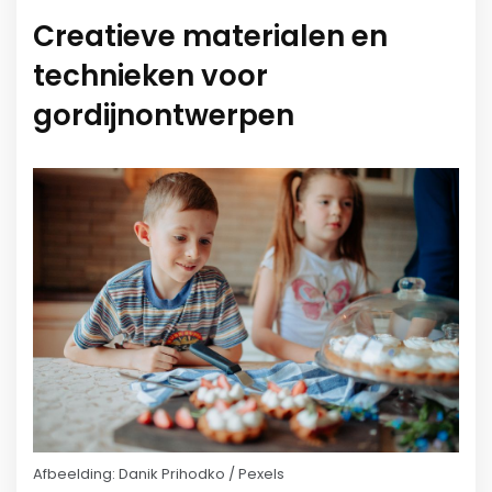
Creatieve materialen en
technieken voor
gordijnontwerpen
Afbeelding: Danik Prihodko / Pexels