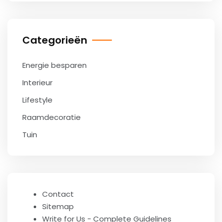
Categorieën
Energie besparen
Interieur
Lifestyle
Raamdecoratie
Tuin
Contact
Sitemap
Write for Us - Complete Guidelines