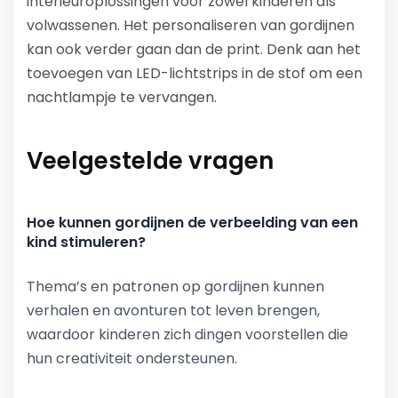
interieuroplossingen voor zowel kinderen als
volwassenen. Het personaliseren van gordijnen
kan ook verder gaan dan de print. Denk aan het
toevoegen van LED-lichtstrips in de stof om een
nachtlampje te vervangen.
Veelgestelde vragen
Hoe kunnen gordijnen de verbeelding van een
kind stimuleren?
Thema’s en patronen op gordijnen kunnen
verhalen en avonturen tot leven brengen,
waardoor kinderen zich dingen voorstellen die
hun creativiteit ondersteunen.