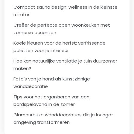
Compact sauna design: wellness in de kleinste
ruimtes
Creëer de perfecte open woonkeuken met
zomerse accenten
Koele kleuren voor de herfst: verfrissende
paletten voor je interieur
Hoe kan natuurlijke ventilatie je tuin duurzamer
maken?
Foto’s van je hond als kunstzinnige
wanddecoratie
Tips voor het organiseren van een
bordspelavond in de zomer
Glamoureuze wanddecoraties die je lounge-
omgeving transformeren