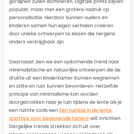
gordijnen zullen domineren. Digitale prints blijven
populair, maar met een grotere nadruk op
personalisatie. Hierdoor kunnen ouders en
kinderen samen hun eigen verhalen creëren
door unieke ontwerpen te kiezen die nergens
anders verkrijgbaar zijn.
Daarnaast zien we een opkomende trend naar
minimalistische en natuurlijke ontwerpen die de
drukte uit een kinderkamer kunnen wegnemen
en stilte en rust kunnen bevorderen. Hetzelfde
principe van minimalisme kan worden
doorgetrokken naar je tuin tijdens de lente als je
een ruimte zoals een
Een tuinkas in de lente:
starttips voor beginnende tuiniers
wilt inrichten.
Dergelijke trends strekken zich uit over