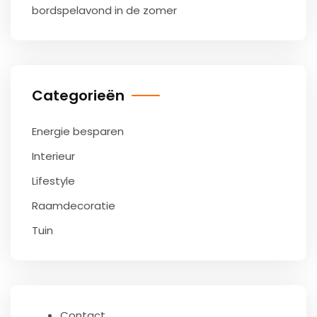
bordspelavond in de zomer
Categorieën
Energie besparen
Interieur
Lifestyle
Raamdecoratie
Tuin
Contact