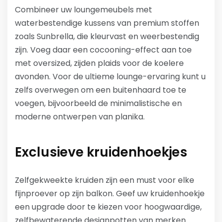
Combineer uw loungemeubels met
waterbestendige kussens van premium stoffen
zoals Sunbrella, die kleurvast en weerbestendig
zijn. Voeg daar een cocooning-effect aan toe
met oversized, zijden plaids voor de koelere
avonden. Voor de ultieme lounge-ervaring kunt u
zelfs overwegen om een buitenhaard toe te
voegen, bijvoorbeeld de minimalistische en
moderne ontwerpen van planika.
Exclusieve kruidenhoekjes
Zelfgekweekte kruiden zijn een must voor elke
fijnproever op zijn balkon. Geef uw kruidenhoekje
een upgrade door te kiezen voor hoogwaardige,
zelfbewaterende designpotten van merken