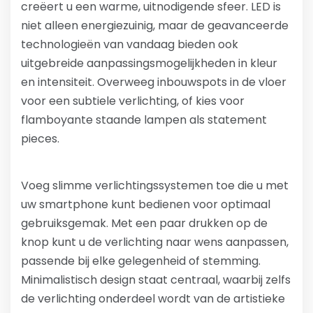
creëert u een warme, uitnodigende sfeer. LED is
niet alleen energiezuinig, maar de geavanceerde
technologieën van vandaag bieden ook
uitgebreide aanpassingsmogelijkheden in kleur
en intensiteit. Overweeg inbouwspots in de vloer
voor een subtiele verlichting, of kies voor
flamboyante staande lampen als statement
pieces.
Voeg slimme verlichtingssystemen toe die u met
uw smartphone kunt bedienen voor optimaal
gebruiksgemak. Met een paar drukken op de
knop kunt u de verlichting naar wens aanpassen,
passende bij elke gelegenheid of stemming.
Minimalistisch design staat centraal, waarbij zelfs
de verlichting onderdeel wordt van de artistieke