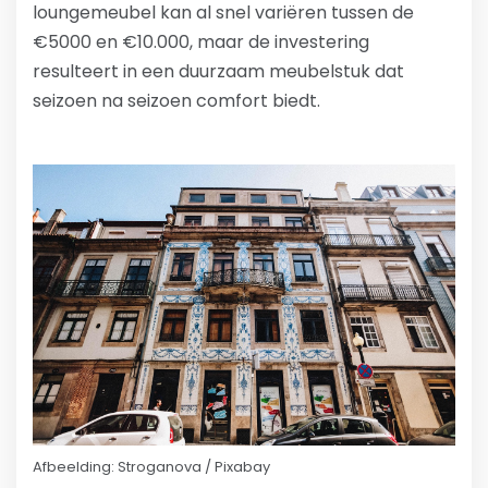
loungemeubel kan al snel variëren tussen de
€5000 en €10.000, maar de investering
resulteert in een duurzaam meubelstuk dat
seizoen na seizoen comfort biedt.
Afbeelding: Stroganova / Pixabay