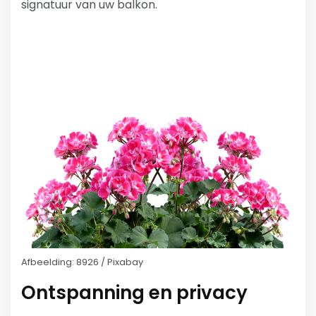
signatuur van uw balkon.
Afbeelding: 8926 / Pixabay
Ontspanning en privacy