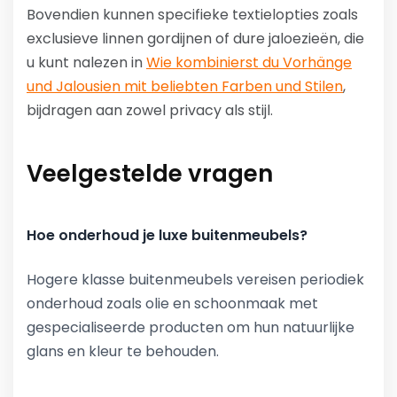
Bovendien kunnen specifieke textielopties zoals
exclusieve linnen gordijnen of dure jaloezieën, die
u kunt nalezen in
Wie kombinierst du Vorhänge
und Jalousien mit beliebten Farben und Stilen
,
bijdragen aan zowel privacy als stijl.
Veelgestelde vragen
Hoe onderhoud je luxe buitenmeubels?
Hogere klasse buitenmeubels vereisen periodiek
onderhoud zoals olie en schoonmaak met
gespecialiseerde producten om hun natuurlijke
glans en kleur te behouden.