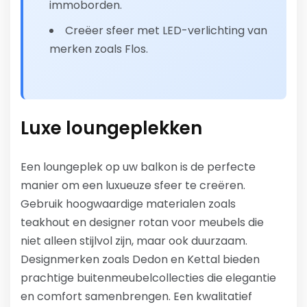
immoborden.
Creëer sfeer met LED-verlichting van
merken zoals Flos.
Luxe loungeplekken
Een loungeplek op uw balkon is de perfecte
manier om een luxueuze sfeer te creëren.
Gebruik hoogwaardige materialen zoals
teakhout en designer rotan voor meubels die
niet alleen stijlvol zijn, maar ook duurzaam.
Designmerken zoals Dedon en Kettal bieden
prachtige buitenmeubelcollecties die elegantie
en comfort samenbrengen. Een kwalitatief