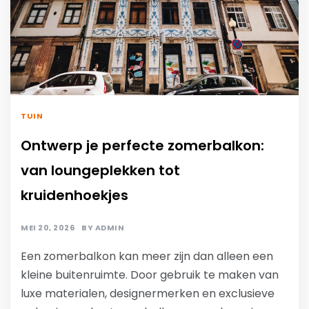
TUIN
Ontwerp je perfecte zomerbalkon:
van loungeplekken tot
kruidenhoekjes
MEI 20, 2026
BY
ADMIN
Een zomerbalkon kan meer zijn dan alleen een
kleine buitenruimte. Door gebruik te maken van
luxe materialen, designermerken en exclusieve