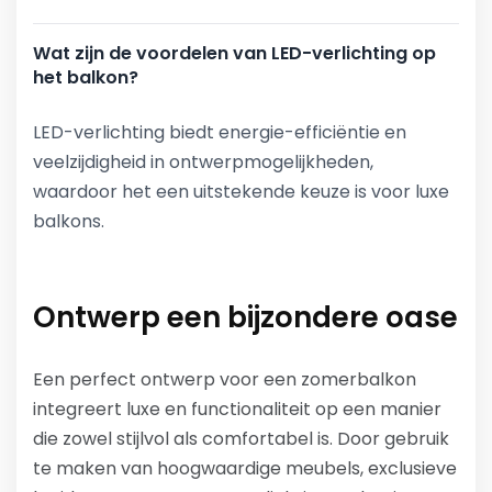
Wat zijn de voordelen van LED-verlichting op
het balkon?
LED-verlichting biedt energie-efficiëntie en
veelzijdigheid in ontwerpmogelijkheden,
waardoor het een uitstekende keuze is voor luxe
balkons.
Ontwerp een bijzondere oase
Een perfect ontwerp voor een zomerbalkon
integreert luxe en functionaliteit op een manier
die zowel stijlvol als comfortabel is. Door gebruik
te maken van hoogwaardige meubels, exclusieve