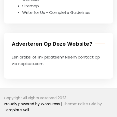
Sitemap
Write for Us - Complete Guidelines
Adverteren Op Deze Website?
Een artikel of link plaatsen? Neem contact op
via
napiseo.com
.
Copyright All Rights Reserved 2023
Proudly powered by WordPress
|
Theme: Polite Grid by
Template Sell
.