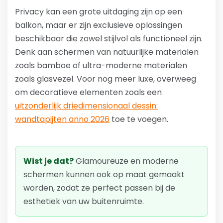
Privacy kan een grote uitdaging zijn op een
balkon, maar er zijn exclusieve oplossingen
beschikbaar die zowel stijlvol als functioneel zijn.
Denk aan schermen van natuurlijke materialen
zoals bamboe of ultra-moderne materialen
zoals glasvezel. Voor nog meer luxe, overweeg
om decoratieve elementen zoals een
uitzonderlijk driedimensionaal dessin:
wandtapijten anno 2026
toe te voegen.
Wist je dat?
Glamoureuze en moderne
schermen kunnen ook op maat gemaakt
worden, zodat ze perfect passen bij de
esthetiek van uw buitenruimte.