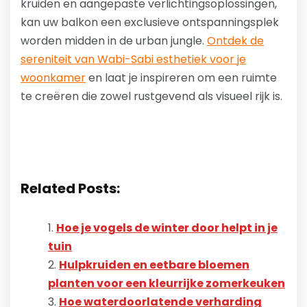
kruiden en aangepaste verlichtingsoplossingen,
kan uw balkon een exclusieve ontspanningsplek
worden midden in de urban jungle.
Ontdek de
sereniteit van Wabi-Sabi esthetiek voor je
woonkamer
en laat je inspireren om een ruimte
te creëren die zowel rustgevend als visueel rijk is.
Related Posts:
Hoe je vogels de winter door helpt in je
tuin
Hulpkruiden en eetbare bloemen
planten voor een kleurrijke zomerkeuken
Hoe waterdoorlatende verharding