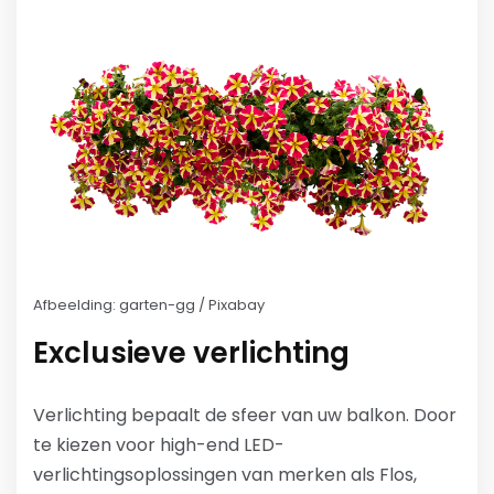
Afbeelding: garten-gg / Pixabay
Exclusieve verlichting
Verlichting bepaalt de sfeer van uw balkon. Door
te kiezen voor high-end LED-
verlichtingsoplossingen van merken als Flos,