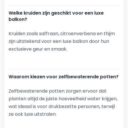
Welke kruiden zijn geschikt voor een luxe
balkon?
Kruiden zoals saffraan, citroenverbena en thijm
zijn uitstekend voor een luxe balkon door hun
exclusieve geur en smaak.
Waarom kiezen voor zelfbewaterende potten?
Zelfbewaterende potten zorgen ervoor dat
planten altijd de juiste hoeveelheid water krijgen,
wat ideaal is voor drukbezette personen, terwijl
ze ook luxe uitstralen.