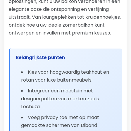
oplossingen, kunt u uw balkon veranderen in een
elegante oase die ontspanning en verfijning
uitstraalt. Van loungeplekken tot kruidenhoekjes,
ontdek hoe u uw ideale zomerbalkon kunt
ontwerpen en invullen met premium keuzes.
Belangrijkste punten
Kies voor hoogwaardig teakhout en
rotan voor luxe buitenmeubels.
Integreer een moestuin met
designerpotten van merken zoals
Lechuza.
Voeg privacy toe met op maat
gemaakte schermen van Dibond