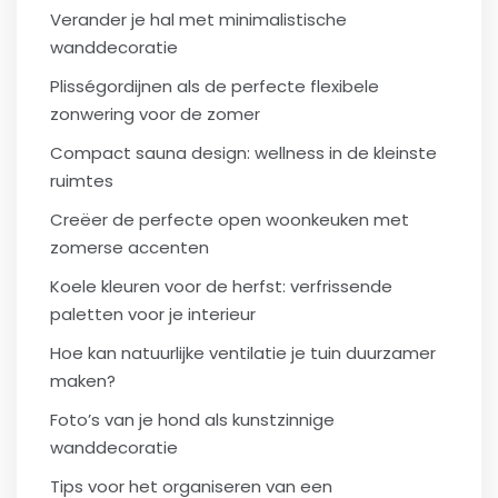
Verander je hal met minimalistische
wanddecoratie
Plisségordijnen als de perfecte flexibele
zonwering voor de zomer
Compact sauna design: wellness in de kleinste
ruimtes
Creëer de perfecte open woonkeuken met
zomerse accenten
Koele kleuren voor de herfst: verfrissende
paletten voor je interieur
Hoe kan natuurlijke ventilatie je tuin duurzamer
maken?
Foto’s van je hond als kunstzinnige
wanddecoratie
Tips voor het organiseren van een