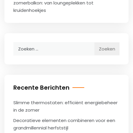
zomerbalkon: van loungeplekken tot
kruidenhoekjes
Zoeken
naar:
Recente Berichten
Slimme thermostaten: efficiënt energiebeheer
in de zomer
Decoratieve elementen combineren voor een
grandmillennial herfststijl