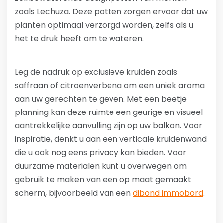
zoals Lechuza. Deze potten zorgen ervoor dat uw
planten optimaal verzorgd worden, zelfs als u
het te druk heeft om te wateren.
Leg de nadruk op exclusieve kruiden zoals
saffraan of citroenverbena om een uniek aroma
aan uw gerechten te geven. Met een beetje
planning kan deze ruimte een geurige en visueel
aantrekkelijke aanvulling zijn op uw balkon. Voor
inspiratie, denkt u aan een verticale kruidenwand
die u ook nog eens privacy kan bieden. Voor
duurzame materialen kunt u overwegen om
gebruik te maken van een op maat gemaakt
scherm, bijvoorbeeld van een
dibond immobord
.