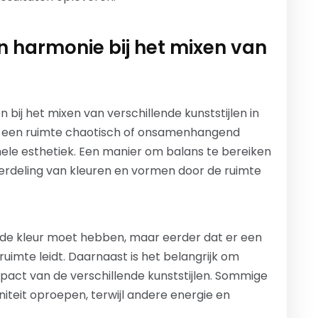
n harmonie bij het mixen van
 bij het mixen van verschillende kunststijlen in
n een ruimte chaotisch of onsamenhangend
ele esthetiek. Een manier om balans te bereiken
verdeling van kleuren en vormen door de ruimte
lfde kleur moet hebben, maar eerder dat er een
 ruimte leidt. Daarnaast is het belangrijk om
act van de verschillende kunststijlen. Sommige
niteit oproepen, terwijl andere energie en