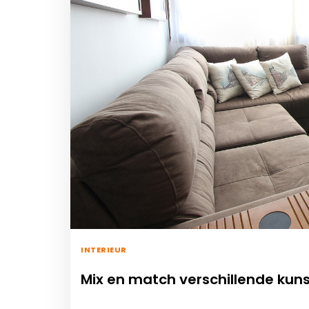
INTERIEUR
Mix en match verschillende kuns