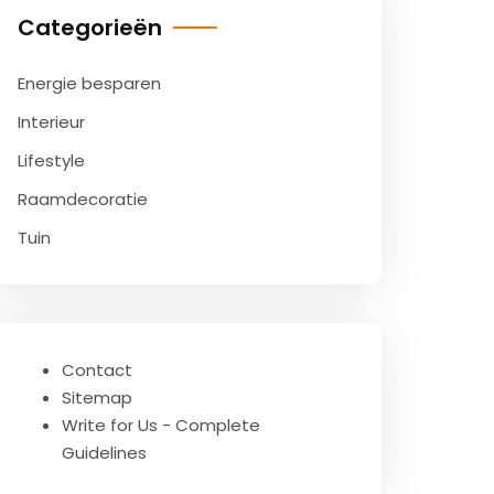
Categorieën
Energie besparen
Interieur
Lifestyle
Raamdecoratie
Tuin
Contact
Sitemap
Write for Us - Complete
Guidelines