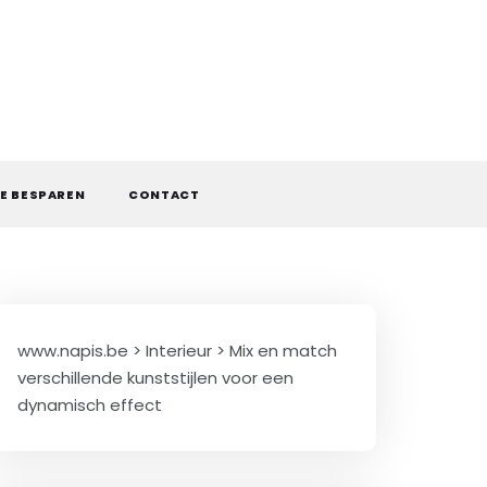
E BESPAREN
CONTACT
www.napis.be
>
Interieur
>
Mix en match
verschillende kunststijlen voor een
dynamisch effect