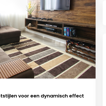
tstijlen voor een dynamisch effect