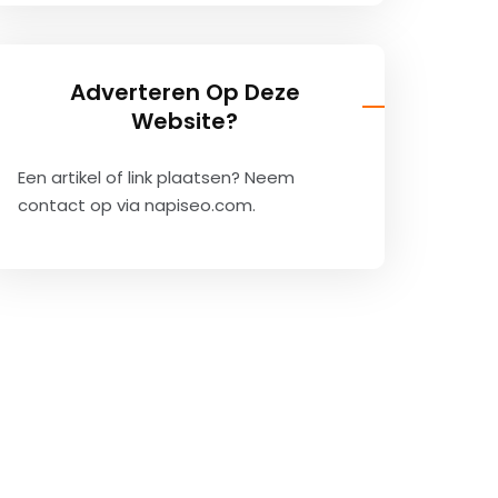
Adverteren Op Deze
Website?
Een artikel of link plaatsen? Neem
contact op via
napiseo.com
.