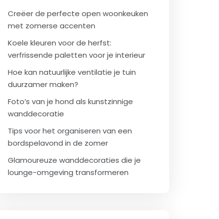
Creëer de perfecte open woonkeuken
met zomerse accenten
Koele kleuren voor de herfst:
verfrissende paletten voor je interieur
Hoe kan natuurlijke ventilatie je tuin
duurzamer maken?
Foto’s van je hond als kunstzinnige
wanddecoratie
Tips voor het organiseren van een
bordspelavond in de zomer
Glamoureuze wanddecoraties die je
lounge-omgeving transformeren