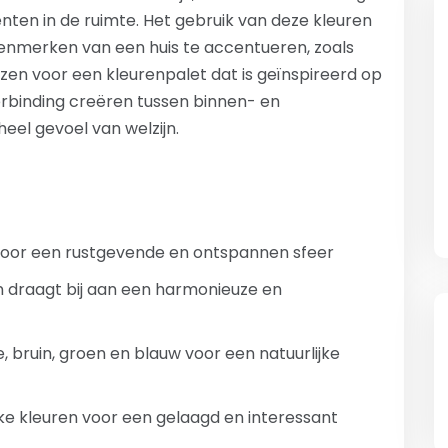
n in de ruimte. Het gebruik van deze kleuren
enmerken van een huis te accentueren, zoals
zen voor een kleurenpalet dat is geïnspireerd op
rbinding creëren tussen binnen- en
eel gevoel van welzijn.
n voor een rustgevende en ontspannen sfeer
en draagt bij aan een harmonieuze en
e, bruin, groen en blauw voor een natuurlijke
ke kleuren voor een gelaagd en interessant