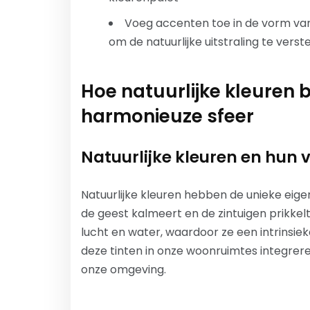
Voeg accenten toe in de vorm van 
om de natuurlijke uitstraling te verst
Hoe natuurlijke kleuren 
harmonieuze sfeer
Natuurlijke kleuren en hun 
Natuurlijke kleuren hebben de unieke eig
de geest kalmeert en de zintuigen prikkelt
lucht en water, waardoor ze een intrinsi
deze tinten in onze woonruimtes integre
onze omgeving.