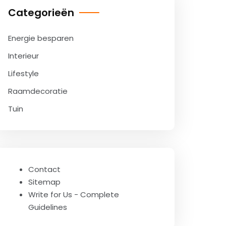
Categorieën
Energie besparen
Interieur
Lifestyle
Raamdecoratie
Tuin
Contact
Sitemap
Write for Us - Complete
Guidelines