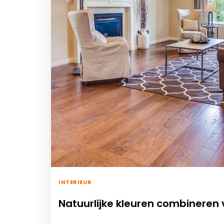
INTERIEUR
Natuurlijke kleuren combinere