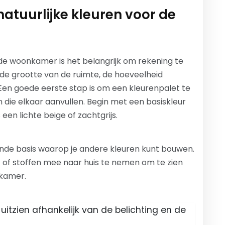
natuurlijke kleuren voor de
r de woonkamer is het belangrijk om rekening te
 de grootte van de ruimte, de hoeveelheid
 Een goede eerste stap is om een kleurenpalet te
 die elkaar aanvullen. Begin met een basiskleur
 een lichte beige of zachtgrijs.
nde basis waarop je andere kleuren kunt bouwen.
f of stoffen mee naar huis te nemen om te zien
nkamer.
uitzien afhankelijk van de belichting en de