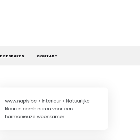
E BESPAREN
CONTACT
www.napis.be
>
Interieur
>
Natuurlijke
kleuren combineren voor een
harmonieuze woonkamer