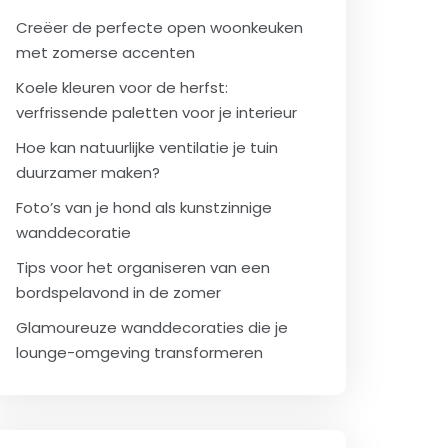
Creëer de perfecte open woonkeuken
met zomerse accenten
Koele kleuren voor de herfst:
verfrissende paletten voor je interieur
Hoe kan natuurlijke ventilatie je tuin
duurzamer maken?
Foto’s van je hond als kunstzinnige
wanddecoratie
Tips voor het organiseren van een
bordspelavond in de zomer
Glamoureuze wanddecoraties die je
lounge-omgeving transformeren