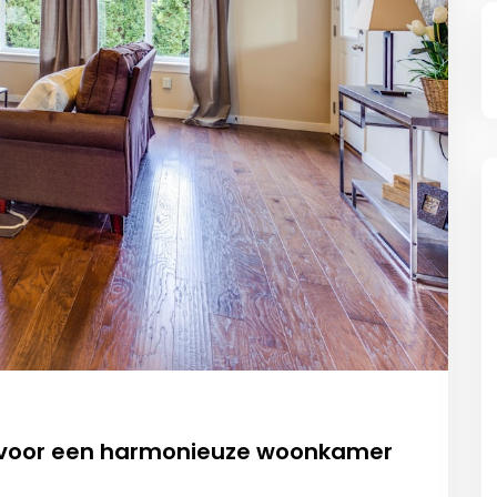
n voor een harmonieuze woonkamer