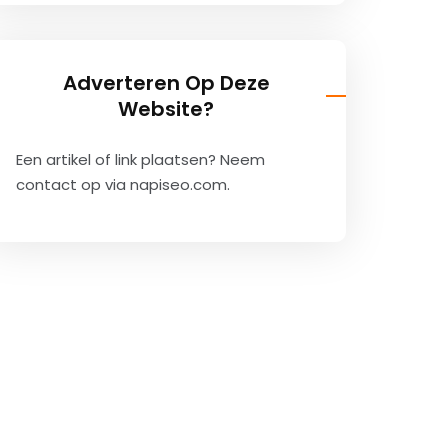
Adverteren Op Deze
Website?
Een artikel of link plaatsen? Neem
contact op via
napiseo.com
.