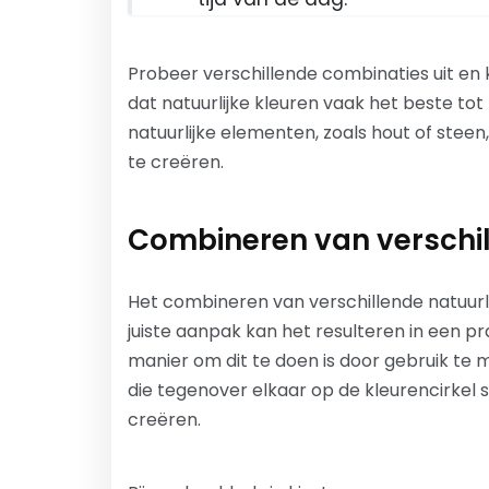
Probeer verschillende combinaties uit en k
dat natuurlijke kleuren vaak het beste t
natuurlijke elementen, zoals hout of st
te creëren.
Combineren van verschil
Het combineren van verschillende natuurli
juiste aanpak kan het resulteren in een pr
manier om dit te doen is door gebruik te
die tegenover elkaar op de kleurencirkel
creëren.